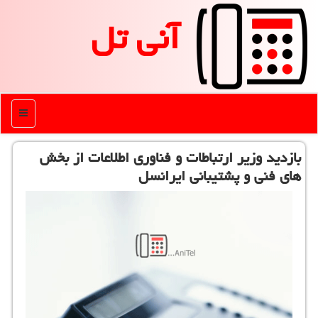
آنی تل
منو
بازدید وزیر ارتباطات و فناوری اطلاعات از بخش
های فنی و پشتیبانی ایرانسل