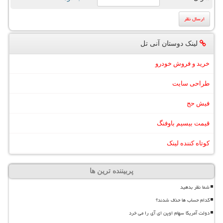
لینک دوستان آنی تل
خرید و فروش خودرو
طراحی سایت
فیش حج
قیمت بیسیم باوفنگ
کوتاه کننده لینک
پربیننده ترین ها
شما نظر بدهید
کدام حساب ها حذف شدند؟
دولت آمریکا سهام اوپن ای آی را می خرد