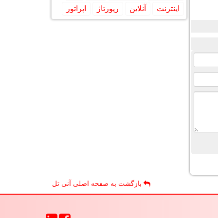
اینترنت
آنلاین
رپورتاژ
اپراتور
بازگشت به صفحه اصلی آنی تل