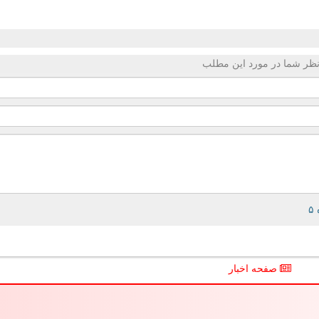
ظر شما در مورد این مطلب
صفحه اخبار