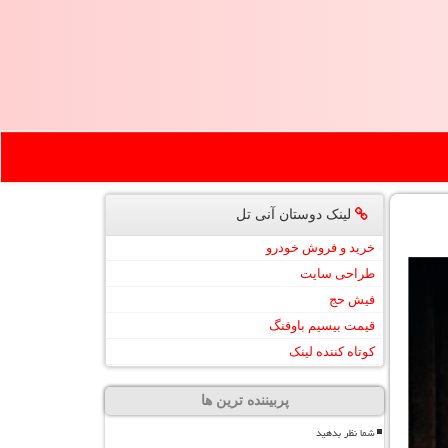
لینک دوستان آنی تل
خرید و فروش خودرو
طراحی سایت
فیش حج
قیمت بیسیم باوفنگ
کوتاه کننده لینک
پربیننده ترین ها
شما نظر بدهید