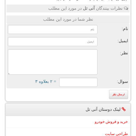
نظرات بینندگان
آنی تل
در مورد این مطلب
نظر شما در مورد این مطلب
نام:
ایمیل:
نظر:
سوال:
= ۲ بعلاوه ۳
لینک دوستان آنی تل
خرید و فروش خودرو
طراحی سایت