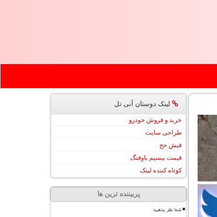
لینک دوستان آنی تل
خرید و فروش خودرو
طراحی سایت
فیش حج
قیمت بیسیم باوفنگ
کوتاه کننده لینک
پربیننده ترین ها
شما نظر بدهید