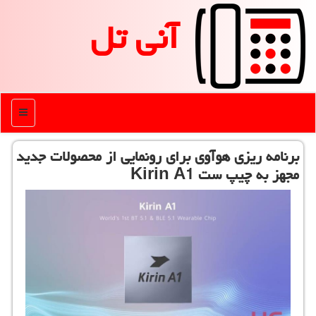
آنی تل
منو
برنامه ریزی هوآوی برای رونمایی از محصولات جدید
مجهز به چیپ ست Kirin A1