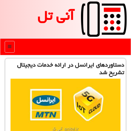
آنی تل
منو
دستاوردهای ایرانسل در ارائه خدمات دیجیتال
تشریح شد