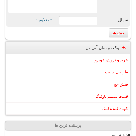
سوال:
= ۲ بعلاوه ۳
لینک دوستان آنی تل
خرید و فروش خودرو
طراحی سایت
فیش حج
قیمت بیسیم باوفنگ
کوتاه کننده لینک
پربیننده ترین ها
شما نظر بدهید