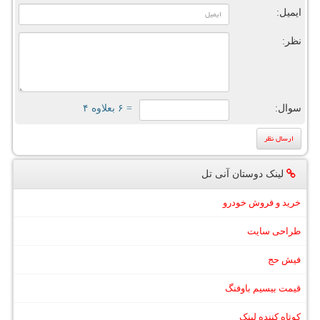
ایمیل:
نظر:
سوال:
= ۶ بعلاوه ۴
لینک دوستان آنی تل
خرید و فروش خودرو
طراحی سایت
فیش حج
قیمت بیسیم باوفنگ
کوتاه کننده لینک