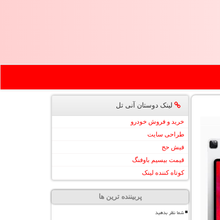
لینک دوستان آنی تل
خرید و فروش خودرو
طراحی سایت
فیش حج
قیمت بیسیم باوفنگ
کوتاه کننده لینک
پربیننده ترین ها
شما نظر بدهید