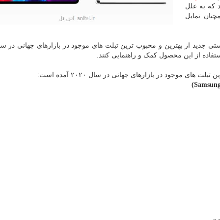
 که به علل
نان تمایل
استفاده از این محصول کمک و راهنمایی کنند.
ای موجود در بازارهای جهانی در سال ۲۰۲۰ آمده است: