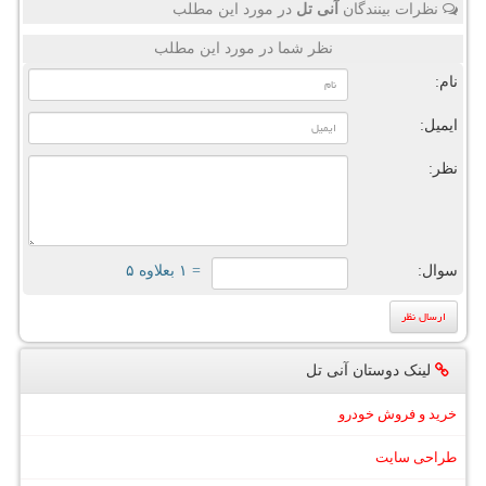
نظرات بینندگان
آنی تل
در مورد این مطلب
نظر شما در مورد این مطلب
نام:
ایمیل:
نظر:
سوال:
= ۱ بعلاوه ۵
لینک دوستان آنی تل
خرید و فروش خودرو
طراحی سایت