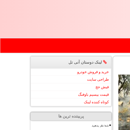
لینک دوستان آنی تل
خرید و فروش خودرو
طراحی سایت
فیش حج
قیمت بیسیم باوفنگ
کوتاه کننده لینک
پربیننده ترین ها
شما نظر بدهید