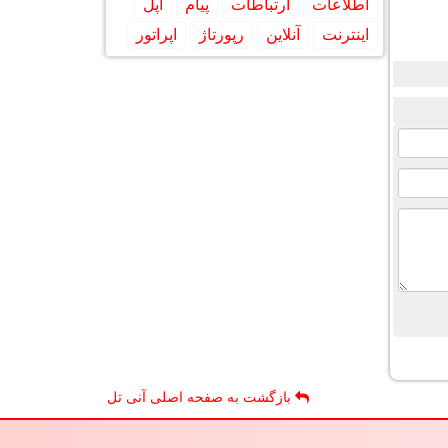
اطلاعات
ارتباطات
پیام
اپل
اینترنت
آنلاین
رپورتاژ
اپراتور
بازگشت به صفحه اصلی آنی تل