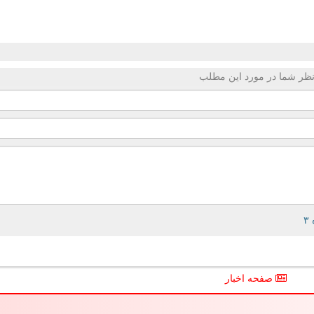
ظر شما در مورد این مطلب
صفحه اخبار