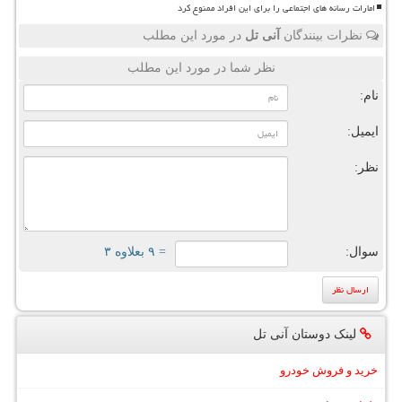
امارات رسانه های اجتماعی را برای این افراد ممنوع کرد
نظرات بینندگان
آنی تل
در مورد این مطلب
نظر شما در مورد این مطلب
نام:
ایمیل:
نظر:
سوال:
= ۹ بعلاوه ۳
لینک دوستان آنی تل
خرید و فروش خودرو