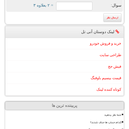
سوال:
= ۲ بعلاوه ۳
لینک دوستان آنی تل
خرید و فروش خودرو
طراحی سایت
فیش حج
قیمت بیسیم باوفنگ
کوتاه کننده لینک
پربیننده ترین ها
شما نظر بدهید
کدام حساب ها حذف شدند؟