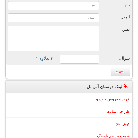
نام:
ایمیل:
نظر:
سوال:
= ۳ بعلاوه ۱
لینک دوستان آنی تل
خرید و فروش خودرو
طراحی سایت
فیش حج
قیمت بیسیم باوفنگ