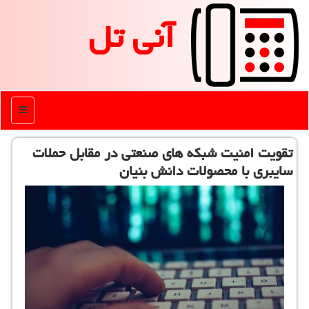
آنی تل
منو
تقویت امنیت شبكه های صنعتی در مقابل حملات
سایبری با محصولات دانش بنیان