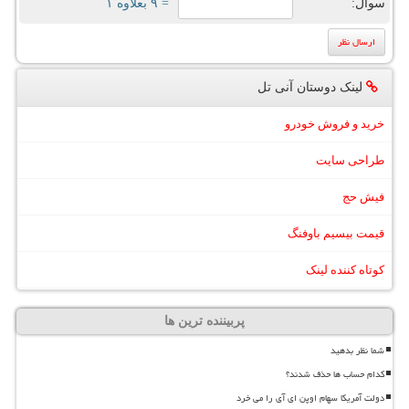
سوال:
= ۹ بعلاوه ۱
لینک دوستان آنی تل
خرید و فروش خودرو
طراحی سایت
فیش حج
قیمت بیسیم باوفنگ
کوتاه کننده لینک
پربیننده ترین ها
شما نظر بدهید
کدام حساب ها حذف شدند؟
دولت آمریکا سهام اوپن ای آی را می خرد