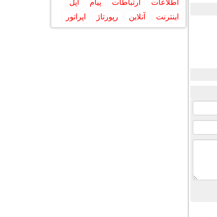
اطلاعات
ارتباطات
پیام
اپل
اینترنت
آنلاین
رپورتاژ
اپراتور