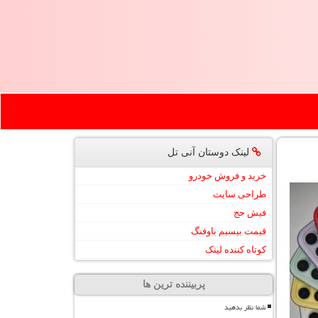
لینک دوستان آنی تل
خرید و فروش خودرو
طراحی سایت
فیش حج
قیمت بیسیم باوفنگ
کوتاه کننده لینک
پربیننده ترین ها
شما نظر بدهید