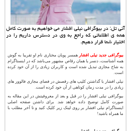
آنی تل: در بیوگرافی نیلی افشار می خواهیم به صورت كامل
همه ی اطلاعاتی كه راجع به وی در دسترس داریم را در
اختیار شما قرار دهیم.
بیوگرافی جدید نیلی افشار
همسر پویان مختاری نام او تقریبا به گوش
همه آشناست، دنسر یا همان رقاص مشهور می‌باشد که در اینستاگرام
به شاخ مجازی تبدیل شده است و کاربران زیادی را از آن خود کرده
است.
نیلی افشار با گذاشتن کلیپ های‌‌ رقصش در فضای مجازی فالوور های‌‌
زیادی را در مدت زمان کوتاهی از آن خود کرده است.
بیوگرافی نیلی افشار را در قبل و بعد از معروفیتش در این مقاله به
صورت کامل توضیح داده خواهد شد.
برای داشتن صفحه اصلی
اینستاگرام نیلی افشار بر روی لینک زیر کلیک کنید و تا آخر مطلب با
ما همراه باشید!