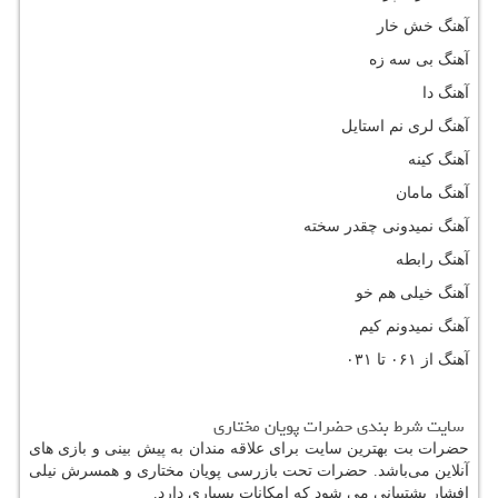
آهنگ خش خار
آهنگ بی سه زه
آهنگ دا
آهنگ لری نم استایل
آهنگ کینه
آهنگ مامان
آهنگ نمیدونی چقدر سخته
آهنگ رابطه
آهنگ خیلی هم خو
آهنگ نمیدونم کیم
آهنگ از ۰۶۱ تا ۰۳۱
سایت شرط بندی حضرات پویان مختاری
حضرات بت بهترین سایت برای علاقه‌ مندان به پیش‌ بینی و بازی‌ های‌‌
آنلاین می‌باشد.
حضرات تحت بازرسی پویان مختاری و همسرش نیلی
افشار پشتیبانی می‌ شود که امکانات بسیاری دارد.