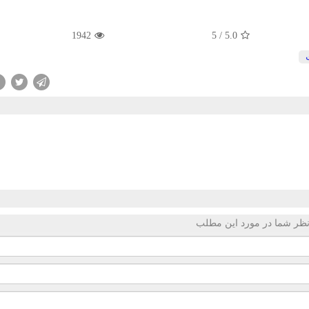
1942
5
/
5.0
ظر شما در مورد این مطلب