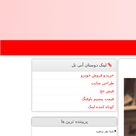
لینک دوستان آنی تل
خرید و فروش خودرو
طراحی سایت
فیش حج
قیمت بیسیم باوفنگ
کوتاه کننده لینک
پربیننده ترین ها
شما نظر بدهید