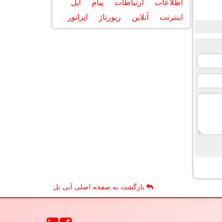
اطلاعات
ارتباطات
پیام
اپل
اینترنت
آنلاین
رپورتاژ
اپراتور
بازگشت به صفحه اصلی آنی تل