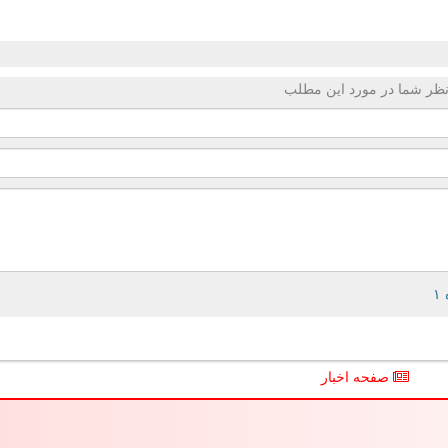
ظر شما در مورد این مطلب
صفحه اخبار