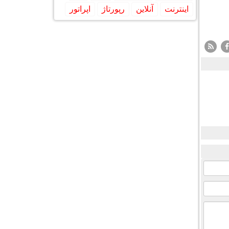
اینترنت
آنلاین
رپورتاژ
اپراتور