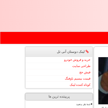
لینک دوستان آنی تل
خرید و فروش خودرو
طراحی سایت
فیش حج
قیمت بیسیم باوفنگ
کوتاه کننده لینک
پربیننده ترین ها
شما نظر بدهید