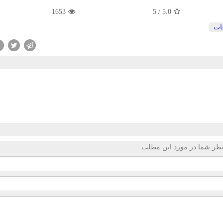
1653
5
/
5.0
ات
ظر شما در مورد این مطلب