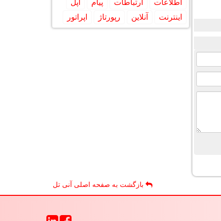
اطلاعات
ارتباطات
پیام
اپل
اینترنت
آنلاین
رپورتاژ
اپراتور
بازگشت به صفحه اصلی آنی تل