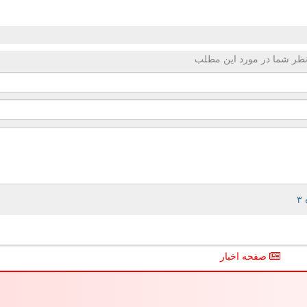
ظر شما در مورد این مطلب
صفحه اخبار