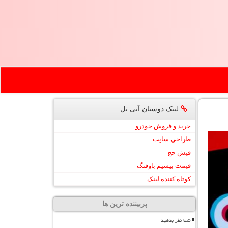
لینک دوستان آنی تل
خرید و فروش خودرو
طراحی سایت
فیش حج
قیمت بیسیم باوفنگ
کوتاه کننده لینک
پربیننده ترین ها
شما نظر بدهید