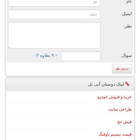
نام:
ایمیل:
نظر:
سوال:
= ۹ بعلاوه ۳
لینک دوستان آنی تل
خرید و فروش خودرو
طراحی سایت
فیش حج
قیمت بیسیم باوفنگ