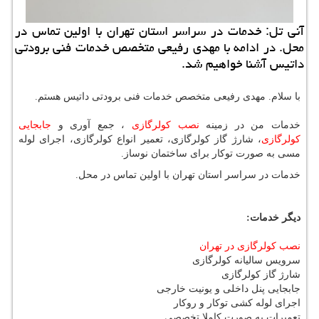
آنی تل: خدمات در سراسر استان تهران با اولین تماس در
محل. در ادامه با مهدی رفیعی متخصص خدمات فنی برودتی
داتیس آشنا خواهیم شد.
با سلام.
مهدی رفیعی متخصص خدمات فنی برودتی داتیس هستم.
خدمات من در زمینه
نصب کولرگازی
، جمع آوری و
جابجایی
کولرگازی
، شارژ گاز کولرگازی، تعمیر انواع کولرگازی، اجرای لوله
مسی به صورت توکار برای ساختمان نوساز.
خدمات در سراسر استان تهران با اولین تماس در محل.
دیگر خدمات:
نصب کولرگازی در تهران
سرویس سالیانه کولرگازی
شارژ گاز کولرگازی
جابجایی پنل داخلی و یونیت خارجی
اجرای لوله کشی توکار و روکار
تعمیرات به صورت کاملا تخصصی