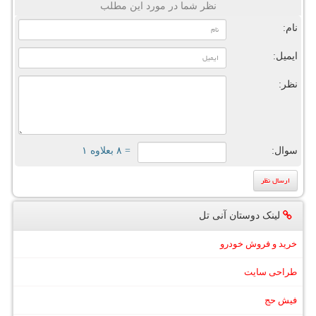
نظر شما در مورد این مطلب
نام:
ایمیل:
نظر:
سوال:
= ۸ بعلاوه ۱
لینک دوستان آنی تل
خرید و فروش خودرو
طراحی سایت
فیش حج