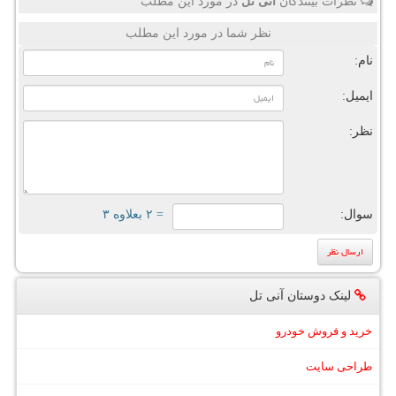
نظرات بینندگان
آنی تل
در مورد این مطلب
نظر شما در مورد این مطلب
نام:
ایمیل:
نظر:
سوال:
= ۲ بعلاوه ۳
لینک دوستان آنی تل
خرید و فروش خودرو
طراحی سایت