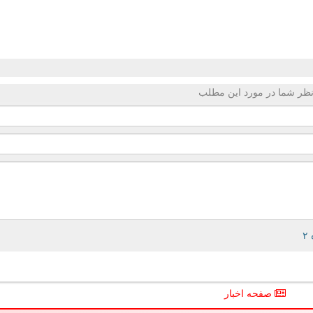
ظر شما در مورد این مطلب
صفحه اخبار