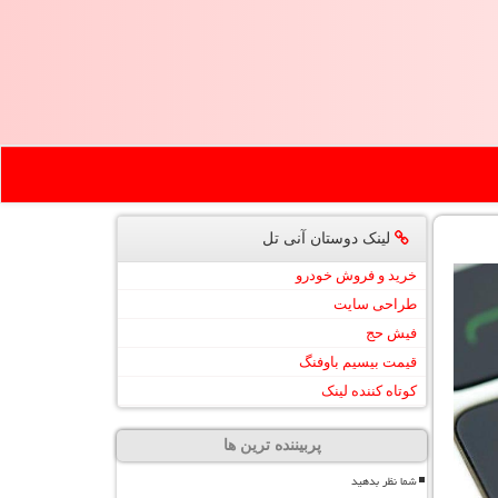
لینک دوستان آنی تل
خرید و فروش خودرو
طراحی سایت
فیش حج
قیمت بیسیم باوفنگ
کوتاه کننده لینک
پربیننده ترین ها
شما نظر بدهید