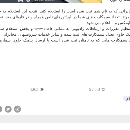
براتی که به نام شما ثبت شده است را استعلام کنید. نتیجه این استعلام به
ح، تعداد سیمکارت های شما در اپراتورهای تلفن همراه و در فازهای بعد، تعد
برای رفتن به این سامانه کافی است به سایت سازمان تنظیم مقررات و ارتباطات رادیویی به نشا
امک حاوی تعداد سیمکارت های ثبت شده و سایر خدمات سرویسهای مخابراتی به
عداد سیمکارت هایی که به نامتان ثبت شده است با ارسال پیامک حاوی شماره
1203
5
/
5.0
ام