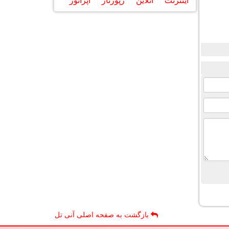
اینترنت
آنلاین
رپورتاژ
اپراتور
بازگشت به صفحه اصلی آنی تل