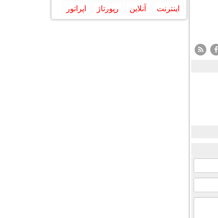
اینترنت
آنلاین
رپورتاژ
اپراتور