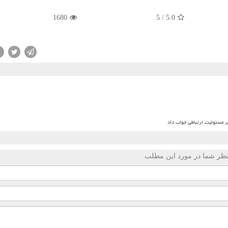
1680
5
/
5.0
بر مسئولیت ارتباطی جواب داد
ظر شما در مورد این مطلب