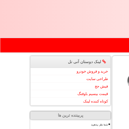
لینک دوستان آنی تل
خرید و فروش خودرو
طراحی سایت
فیش حج
قیمت بیسیم باوفنگ
کوتاه کننده لینک
پربیننده ترین ها
شما نظر بدهید