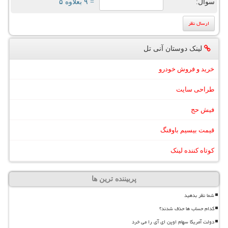
سوال:
= ۹ بعلاوه ۵
لینک دوستان آنی تل
خرید و فروش خودرو
طراحی سایت
فیش حج
قیمت بیسیم باوفنگ
کوتاه کننده لینک
پربیننده ترین ها
شما نظر بدهید
کدام حساب ها حذف شدند؟
دولت آمریکا سهام اوپن ای آی را می خرد