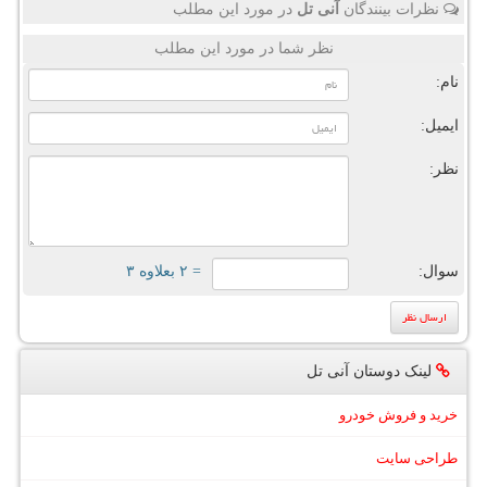
نظرات بینندگان
آنی تل
در مورد این مطلب
نظر شما در مورد این مطلب
نام:
ایمیل:
نظر:
سوال:
= ۲ بعلاوه ۳
لینک دوستان آنی تل
خرید و فروش خودرو
طراحی سایت