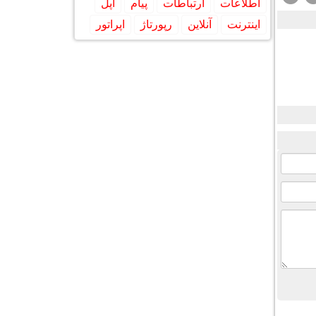
اطلاعات
ارتباطات
پیام
اپل
اینترنت
آنلاین
رپورتاژ
اپراتور