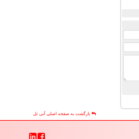
بازگشت به صفحه اصلی آنی تل