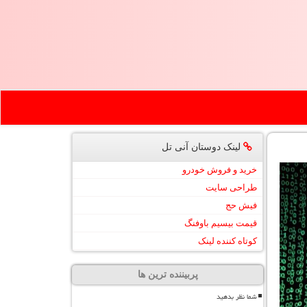
لینک دوستان آنی تل
خرید و فروش خودرو
طراحی سایت
فیش حج
قیمت بیسیم باوفنگ
کوتاه کننده لینک
پربیننده ترین ها
شما نظر بدهید