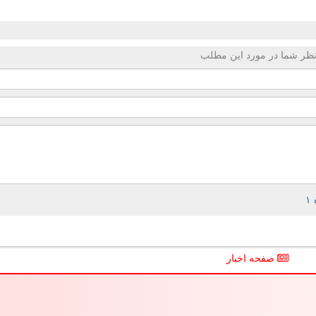
ظر شما در مورد این مطلب
صفحه اخبار