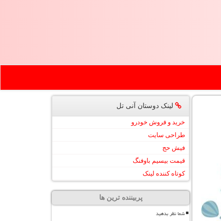
لینک دوستان آنی تل
خرید و فروش خودرو
طراحی سایت
فیش حج
قیمت بیسیم باوفنگ
کوتاه کننده لینک
پربیننده ترین ها
شما نظر بدهید