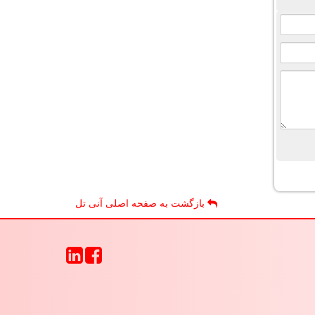
بازگشت به صفحه اصلی آنی تل