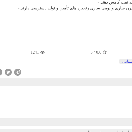
 مدرن سازی و بومی سازی زنجیره های تأمین و تولید دسترسی دارند.»
1241
5
/
0.0
یبانی