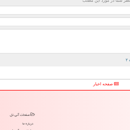
ظر شما در مورد این مطلب
صفحه اخبار
صفحات آنی تل
درباره ما