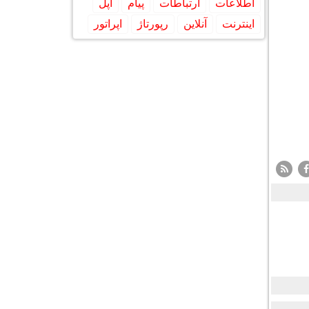
اطلاعات
ارتباطات
پیام
اپل
اینترنت
آنلاین
رپورتاژ
اپراتور