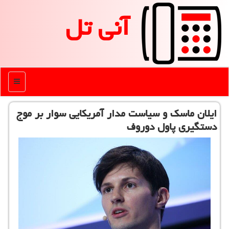
آنی تل
منو
ایلان ماسک و سیاست مدار آمریکایی سوار بر موج
دستگیری پاول دوروف