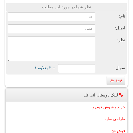
نظر شما در مورد این مطلب
نام:
ایمیل:
نظر:
سوال:
= ۲ بعلاوه ۱
لینک دوستان آنی تل
خرید و فروش خودرو
طراحی سایت
فیش حج