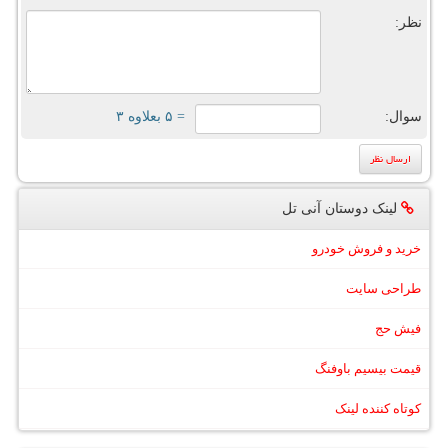
نظر:
سوال:
= ۵ بعلاوه ۳
لینک دوستان آنی تل
خرید و فروش خودرو
طراحی سایت
فیش حج
قیمت بیسیم باوفنگ
کوتاه کننده لینک