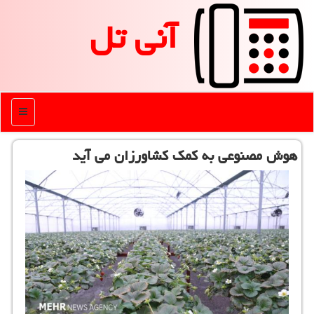
آنی تل
منو
هوش مصنوعی به کمک کشاورزان می آید