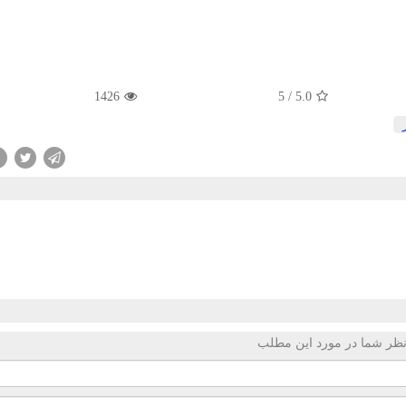
1426
5
/
5.0
ظر شما در مورد این مطلب