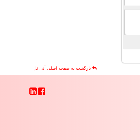
بازگشت به صفحه اصلی آنی تل