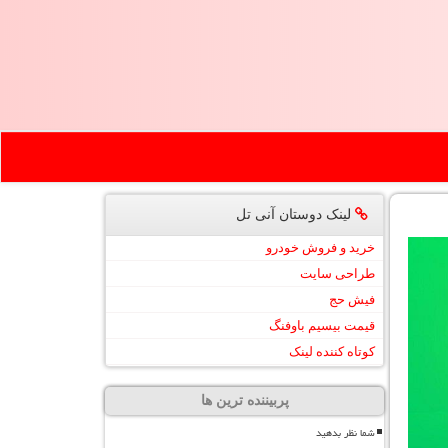
لینک دوستان آنی تل
خرید و فروش خودرو
طراحی سایت
فیش حج
قیمت بیسیم باوفنگ
کوتاه کننده لینک
پربیننده ترین ها
شما نظر بدهید