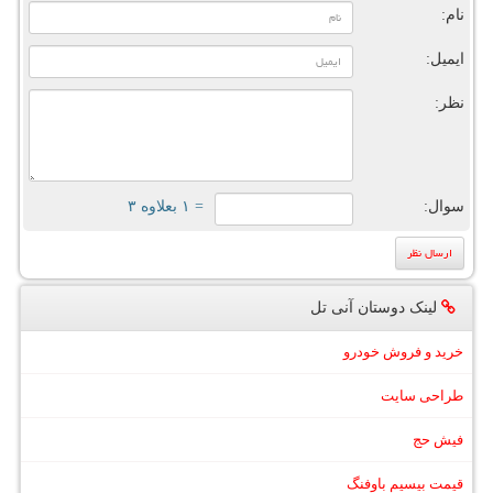
نام:
ایمیل:
نظر:
سوال:
= ۱ بعلاوه ۳
لینک دوستان آنی تل
خرید و فروش خودرو
طراحی سایت
فیش حج
قیمت بیسیم باوفنگ