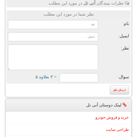
نظرات بینندگان
آنی تل
در مورد این مطلب
نظر شما در مورد این مطلب
نام:
ایمیل:
نظر:
سوال:
= ۳ بعلاوه ۵
لینک دوستان آنی تل
خرید و فروش خودرو
طراحی سایت