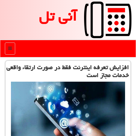
آنی تل
منو
افزایش تعرفه اینترنت فقط در صورت ارتقاء واقعی
خدمات مجاز است