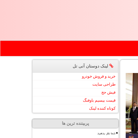
لینک دوستان آنی تل
خرید و فروش خودرو
طراحی سایت
فیش حج
قیمت بیسیم باوفنگ
کوتاه کننده لینک
پربیننده ترین ها
شما نظر بدهید