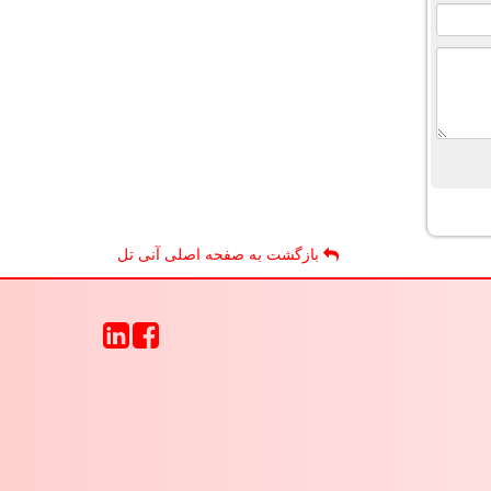
بازگشت به صفحه اصلی آنی تل