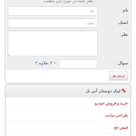
نظر شما در مورد این مطلب
نام:
ایمیل:
نظر:
سوال:
= ۲ بعلاوه ۲
لینک دوستان آنی تل
خرید و فروش خودرو
طراحی سایت
فیش حج