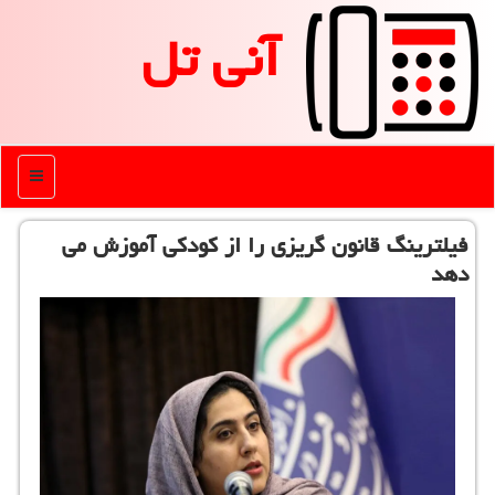
آنی تل
منو
فیلترینگ قانون گریزی را از کودکی آموزش می
دهد