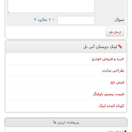
سوال:
= ۶ بعلاوه ۳
لینک دوستان آنی تل
خرید و فروش خودرو
طراحی سایت
فیش حج
قیمت بیسیم باوفنگ
کوتاه کننده لینک
پربیننده ترین ها
شما نظر بدهید