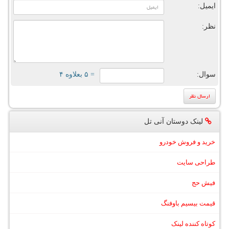
ایمیل:
نظر:
سوال:
= ۵ بعلاوه ۴
لینک دوستان آنی تل
خرید و فروش خودرو
طراحی سایت
فیش حج
قیمت بیسیم باوفنگ
کوتاه کننده لینک