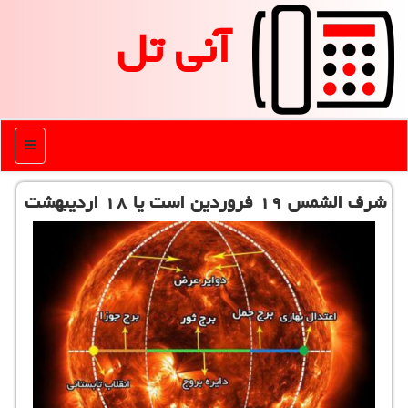
آنی تل
منو
شرف الشمس ۱۹ فروردین است یا ۱۸ اردیبهشت