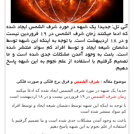
آنی تل: جدیدا یك شبهه در مورد شرف الشمس ایجاد شده
كه ادعا میكنند زمان شرف الشمس در ۱۹ فروردین نیست
و در ۱۸ اردیبهشت است. با توجه به اینكه این شبهه توسط
دشمنان شیعه ایجاد و توسط افراد كم سواد منتشر شده
است. باعث به وجود آمدن مشكلات جدی شده است و ما
تصمیم گرفتیم با استفاده از علم نجوم به این شبهه پاسخ
دهیم.
موضوع مقاله :
شرف الشمس
و فرق برج فلکی و صورت فلکی
جدیدا یک شبهه در مورد شرف الشمس ایجاد شده که ادعا میکنند
زمان شرف الشمس
در ۱۹ فروردین نیست و در ۱۸ اردیبهشت است
با توجه به اینکه این شبهه توسط دشمنان شیعه ایجاد و توسط افراد
کم سواد منتشر شده است
باعث به وجود آمدن مشکلات جدی شده است و ما تصمیم گرفتیم با
استفاده از علم نجوم به این شبهه پاسخ دهیم .