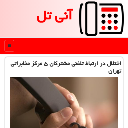
آنی تل
منو
اختلال در ارتباط تلفنی مشتركان ۵ مركز مخابراتی
تهران