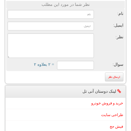
نظر شما در مورد این مطلب
نام:
ایمیل:
نظر:
سوال:
= ۲ بعلاوه ۲
لینک دوستان آنی تل
خرید و فروش خودرو
طراحی سایت
فیش حج