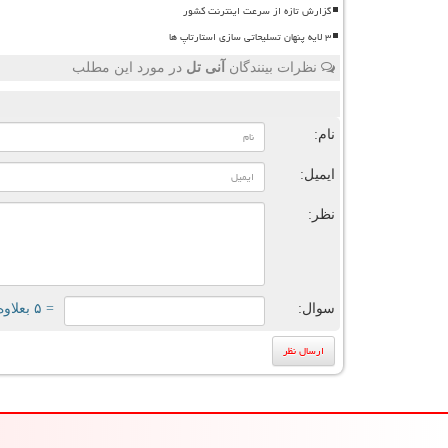
گزارش تازه از سرعت اینترنت کشور
۳ لایه پنهان تسلیحاتی سازی استارتاپ ها
نظرات بینندگان
آنی تل
در مورد این مطلب
ن
نام:
ایمیل:
نظر:
سوال:
= ۵ بعلاوه ۳