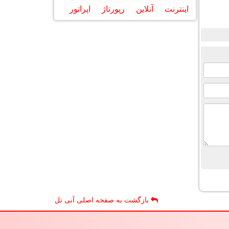
اینترنت
آنلاین
رپورتاژ
اپراتور
بازگشت به صفحه اصلی آنی تل