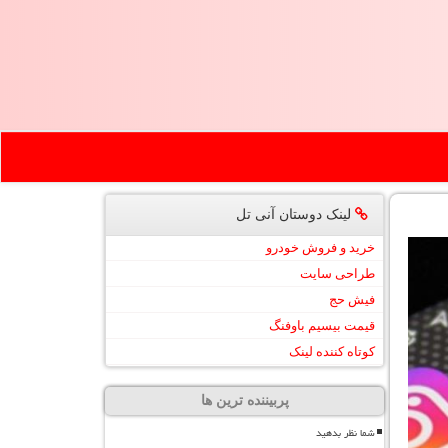
لینک دوستان آنی تل
خرید و فروش خودرو
طراحی سایت
فیش حج
قیمت بیسیم باوفنگ
کوتاه کننده لینک
پربیننده ترین ها
شما نظر بدهید