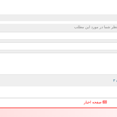
ظر شما در مورد این مطلب
صفحه اخبار