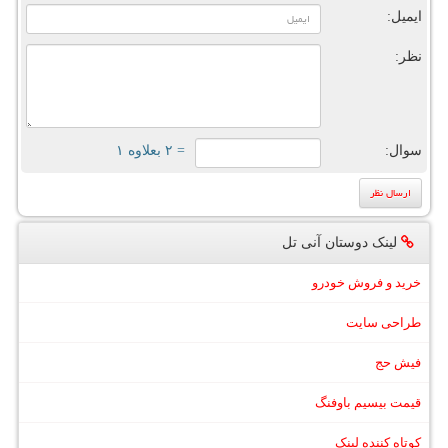
ایمیل:
نظر:
سوال:
= ۲ بعلاوه ۱
لینک دوستان آنی تل
خرید و فروش خودرو
طراحی سایت
فیش حج
قیمت بیسیم باوفنگ
کوتاه کننده لینک