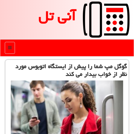
آنی تل
منو
گوگل مپ شما را پیش از ایستگاه اتوبوس مورد
نظر از خواب بیدار می كند