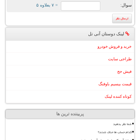
سوال:
= ۷ بعلاوه ۵
لینک دوستان آنی تل
خرید و فروش خودرو
طراحی سایت
فیش حج
قیمت بیسیم باوفنگ
کوتاه کننده لینک
پربیننده ترین ها
شما نظر بدهید
کدام حساب ها حذف شدند؟