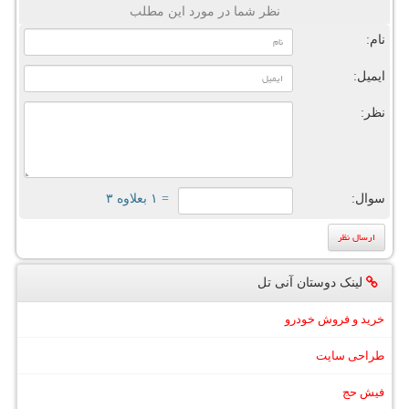
نظر شما در مورد این مطلب
نام:
ایمیل:
نظر:
سوال:
= ۱ بعلاوه ۳
لینک دوستان آنی تل
خرید و فروش خودرو
طراحی سایت
فیش حج