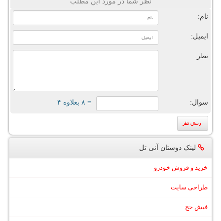
نظر شما در مورد این مطلب
نام:
ایمیل:
نظر:
سوال:
= ۸ بعلاوه ۴
لینک دوستان آنی تل
خرید و فروش خودرو
طراحی سایت
فیش حج