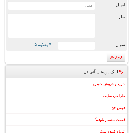
ایمیل:
نظر:
سوال:
= ۴ بعلاوه ۵
لینک دوستان آنی تل
خرید و فروش خودرو
طراحی سایت
فیش حج
قیمت بیسیم باوفنگ
کوتاه کننده لینک