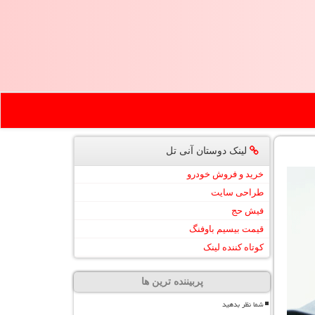
لینک دوستان آنی تل
خرید و فروش خودرو
طراحی سایت
فیش حج
قیمت بیسیم باوفنگ
کوتاه کننده لینک
پربیننده ترین ها
شما نظر بدهید